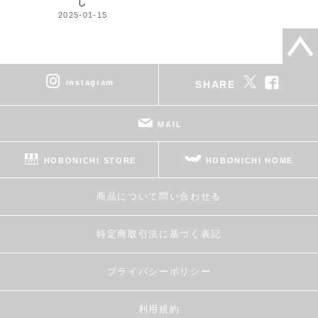
し
2025-01-15
instagram
SHARE
MAIL
HOBONICHI STORE
HOBONICHI HOME
商品について問い合わせる
特定商取引法に基づく表記
プライバシーポリシー
利用規約