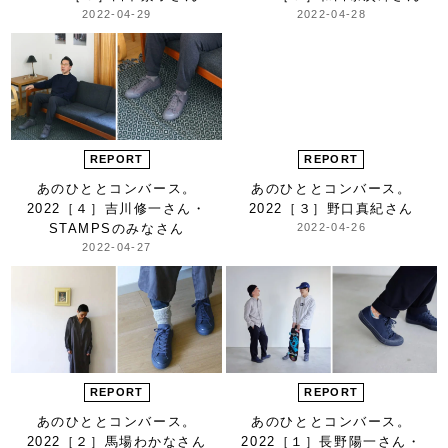
2022-04-29
2022-04-28
REPORT
REPORT
あのひととコンバース。
あのひととコンバース。
2022
［４］吉川修一さん・
2022
［３］野口真紀さん
STAMPSのみなさん
2022-04-26
2022-04-27
REPORT
REPORT
あのひととコンバース。
あのひととコンバース。
2022
［２］馬場わかなさん
2022
［１］長野陽一さん・