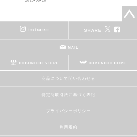
2023-05-10
instagram
SHARE
MAIL
HOBONICHI STORE
HOBONICHI HOME
商品について問い合わせる
特定商取引法に基づく表記
プライバシーポリシー
利用規約