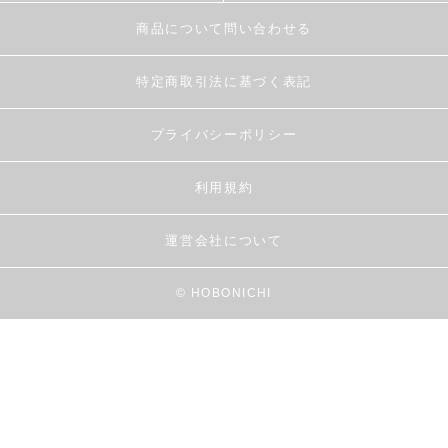
商品について問い合わせる
特定商取引法に基づく表記
プライバシーポリシー
利用規約
運営会社について
© HOBONICHI