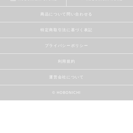
商品について問い合わせる
特定商取引法に基づく表記
プライバシーポリシー
利用規約
運営会社について
© HOBONICHI