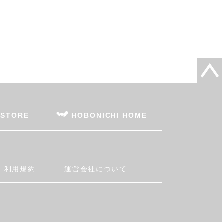
 STORE
HOBONICHI HOME
利用規約
運営会社について