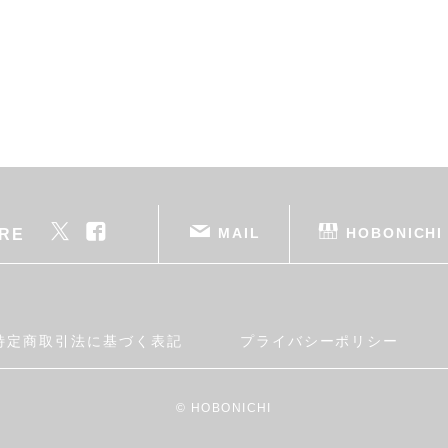
MAIL
HOBONICHI
RE
特定商取引法に基づく表記
プライバシーポリシー
© HOBONICHI