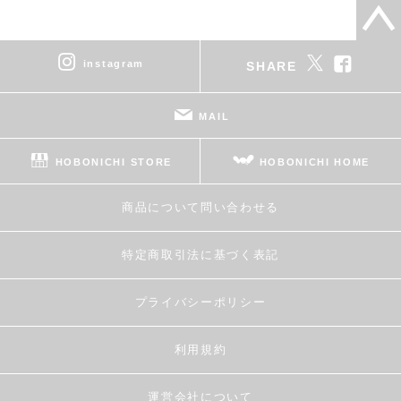
instagram
SHARE
MAIL
HOBONICHI STORE
HOBONICHI HOME
商品について問い合わせる
特定商取引法に基づく表記
プライバシーポリシー
利用規約
運営会社について