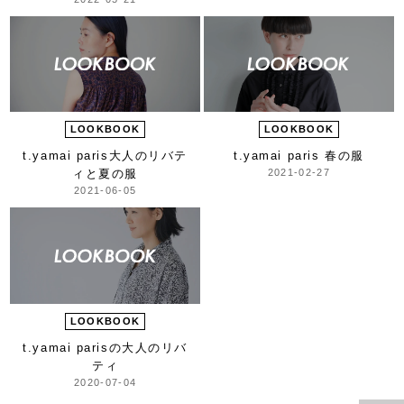
LOOKBOOK
LOOKBOOK
t.yamai paris
大人のリバテ
t.yamai paris 春の服
ィと夏の服
2021-02-27
2021-06-05
LOOKBOOK
t.yamai parisの
大人のリバ
ティ
2020-07-04