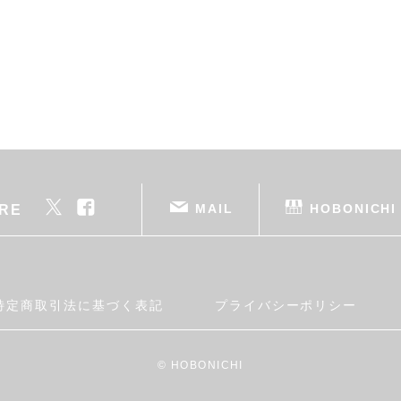
MAIL
HOBONICHI
RE
特定商取引法に基づく表記
プライバシーポリシー
© HOBONICHI