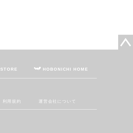
 STORE
HOBONICHI HOME
利用規約
運営会社について