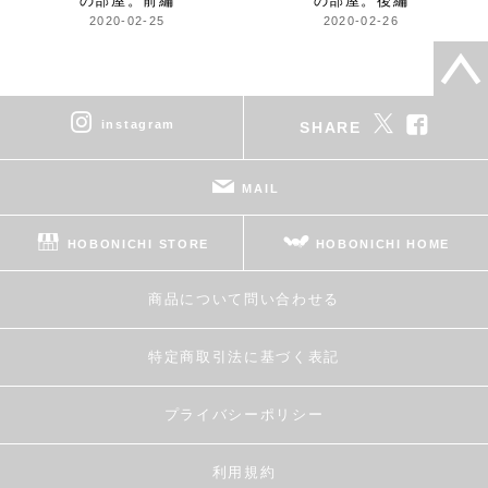
の部屋。前編
の部屋。後編
2020-02-25
2020-02-26
instagram
SHARE
MAIL
HOBONICHI STORE
HOBONICHI HOME
商品について問い合わせる
特定商取引法に基づく表記
プライバシーポリシー
利用規約