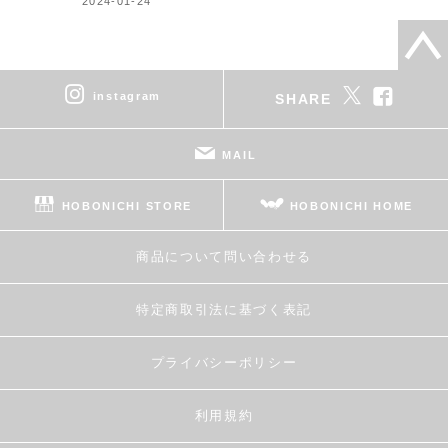
2024-01-24
instagram
SHARE
MAIL
HOBONICHI STORE
HOBONICHI HOME
商品について問い合わせる
特定商取引法に基づく表記
プライバシーポリシー
利用規約