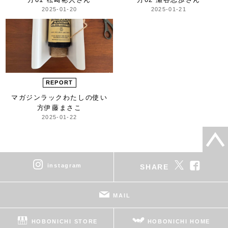
2025-01-20
2025-01-21
REPORT
マガジンラック
わたしの使い
方
伊藤まさこ
2025-01-22
instagram
SHARE
MAIL
HOBONICHI STORE
HOBONICHI HOME