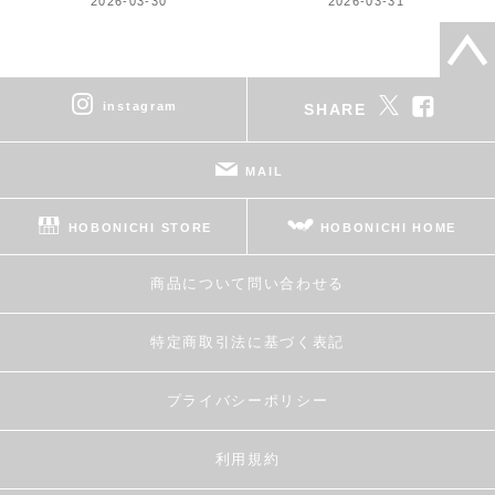
2026-03-30
2026-03-31
instagram
SHARE
MAIL
HOBONICHI STORE
HOBONICHI HOME
商品について問い合わせる
特定商取引法に基づく表記
プライバシーポリシー
利用規約