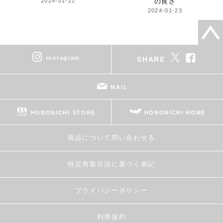
2024-01-22
の良さ
2024-01-23
instagram
SHARE
MAIL
HOBONICHI STORE
HOBONICHI HOME
商品について問い合わせる
特定商取引法に基づく表記
プライバシーポリシー
利用規約