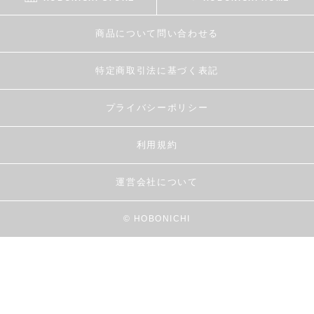
商品について問い合わせる
特定商取引法に基づく表記
プライバシーポリシー
利用規約
運営会社について
© HOBONICHI