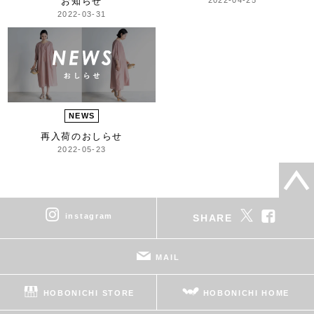
お知らせ
2022-03-31
NEWS
再入荷のおしらせ
2022-05-23
instagram
SHARE
MAIL
HOBONICHI STORE
HOBONICHI HOME