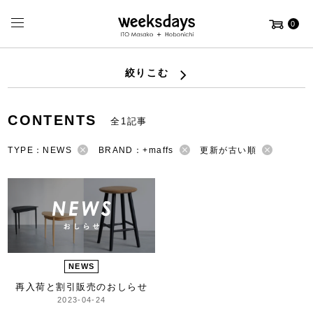
0
絞りこむ
CONTENTS
全1記事
TYPE：NEWS
BRAND：+maffs
更新が古い順
NEWS
再入荷と割引販売のおしらせ
2023-04-24