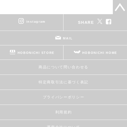
instagram
SHARE
MAIL
HOBONICHI STORE
HOBONICHI HOME
商品について問い合わせる
特定商取引法に基づく表記
プライバシーポリシー
利用規約