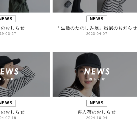
NEWS
NEWS
荷のおしらせ
「生活のたのしみ展」出展のお知ら
19-03-27
2023-04-07
NEWS
NEWS
荷のおしらせ
再入荷のおしらせ
24-07-19
2024-10-04