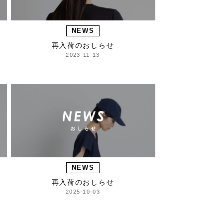
NEWS
せ
再入荷のおしらせ
2023-11-13
NEWS
再入荷のおしらせ
2025-10-03