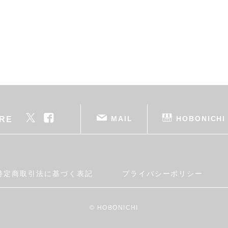
MAIL
HOBONICHI
RE
特定商取引法に基づく表記
プライバシーポリシー
© HOBONICHI