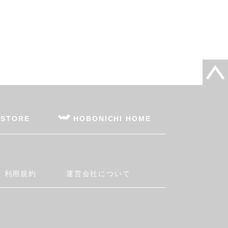
 STORE
HOBONICHI HOME
利用規約
運営会社について