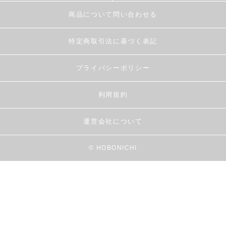
商品について問い合わせる
特定商取引法に基づく表記
プライバシーポリシー
利用規約
運営会社について
© HOBONICHI