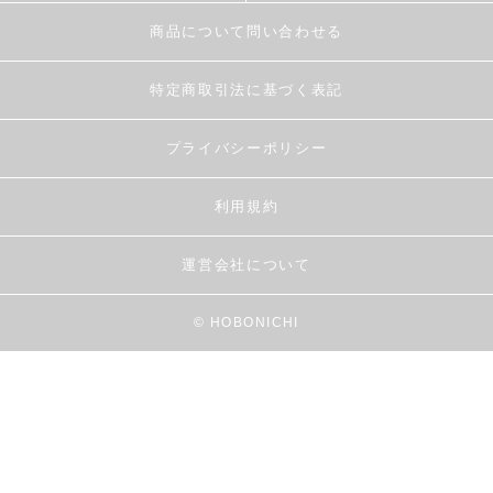
商品について問い合わせる
特定商取引法に基づく表記
プライバシーポリシー
利用規約
運営会社について
© HOBONICHI