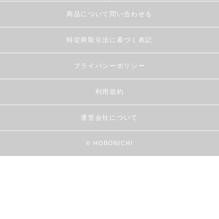
商品について問い合わせる
特定商取引法に基づく表記
プライバシーポリシー
利用規約
運営会社について
© HOBONICHI