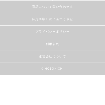
商品について問い合わせる
特定商取引法に基づく表記
プライバシーポリシー
利用規約
運営会社について
© HOBONICHI