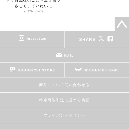
きく青黒檀のこと＞
全１回や
さしく、ていねいに
2023-08-09
instagram
SHARE
MAIL
HOBONICHI STORE
HOBONICHI HOME
商品について問い合わせる
特定商取引法に基づく表記
プライバシーポリシー