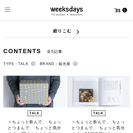
0
絞りこむ
CONTENTS
全5記事
TYPE：TALK
BRAND：福光屋
TALK
TALK
＜ちょっと飲んで、 ちょっ
＜ちょっと飲んで、 ちょっ
とつまんで、 ちょっと気分
とつまんで、 ちょっと気分