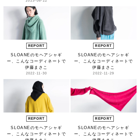
2023-08-22
REPORT
REPORT
SLOANEのモヘアシャギ
SLOANEのモヘアシャギ
ー、
こんなコーディネートで
ー、
こんなコーディネートで
伊藤まさこ
伊藤まさこ
2022-11-30
2022-11-29
REPORT
REPORT
SLOANEのモヘアシャギ
SLOANEのモヘアシャギ
ー、
こんなコーディネートで
ー、
こんなコーディネートで