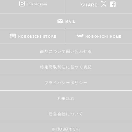
instagram
SHARE
MAIL
HOBONICHI STORE
HOBONICHI HOME
商品について問い合わせる
特定商取引法に基づく表記
プライバシーポリシー
利用規約
運営会社について
© HOBONICHI