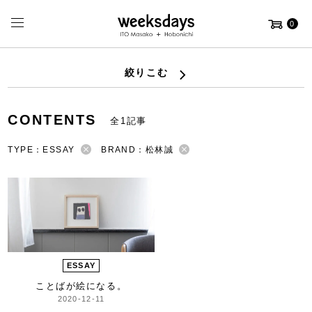
0
絞りこむ
CONTENTS
全1記事
TYPE：ESSAY
BRAND：松林誠
ESSAY
ことばが絵になる。
2020-12-11