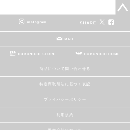
instagram
SHARE
MAIL
HOBONICHI STORE
HOBONICHI HOME
商品について問い合わせる
特定商取引法に基づく表記
プライバシーポリシー
利用規約