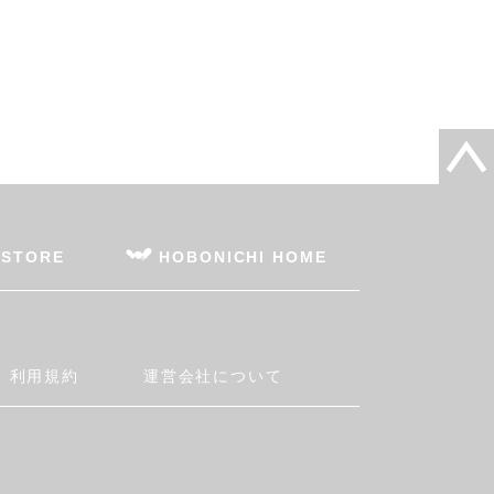
 STORE
HOBONICHI HOME
利用規約
運営会社について