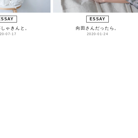
ESSAY
ESSAY
がしゃきんと。
向田さんだったら。
20-07-17
2020-01-24