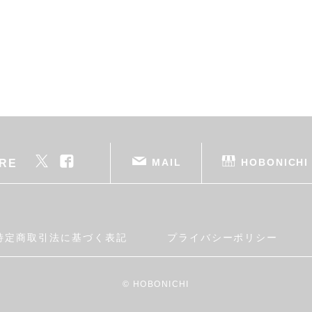
MAIL
HOBONICHI
RE
特定商取引法に基づく表記
プライバシーポリシー
© HOBONICHI