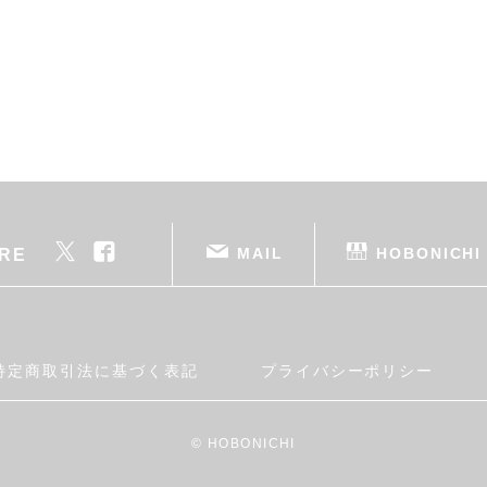
MAIL
HOBONICHI
RE
特定商取引法に基づく表記
プライバシーポリシー
© HOBONICHI