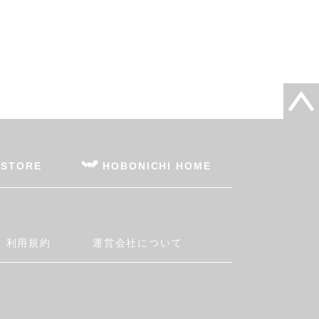
 STORE
HOBONICHI HOME
利用規約
運営会社について