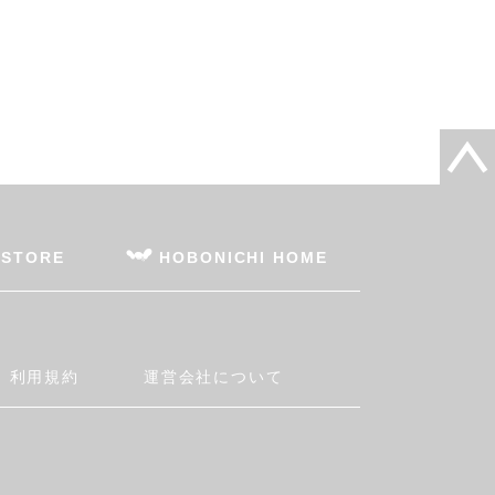
 STORE
HOBONICHI HOME
利用規約
運営会社について