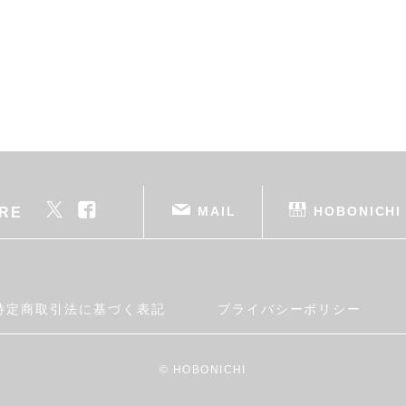
MAIL
HOBONICHI
RE
特定商取引法に基づく表記
プライバシーポリシー
© HOBONICHI