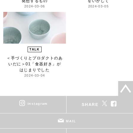
発想するもの
をいかして
2024-03-06
2024-03-05
TALK
＜手づくりとプロダクトのあ
いだに＞
01「食器好き」が
はじまりでした
2024-03-04
instagram
SHARE
MAIL