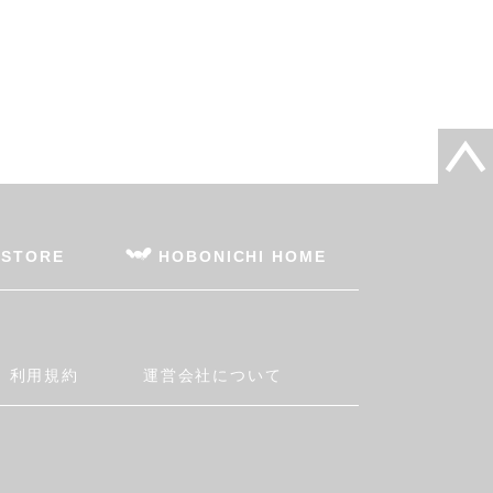
 STORE
HOBONICHI HOME
利用規約
運営会社について