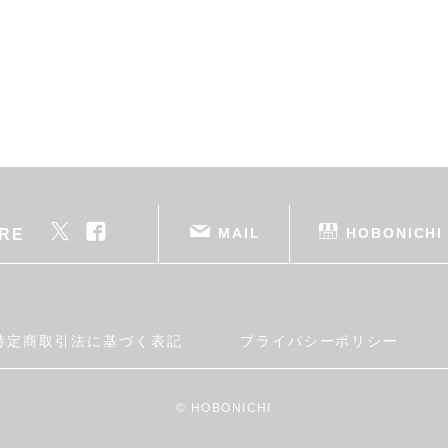
MAIL
HOBONICHI
RE
特定商取引法に基づく表記
プライバシーポリシー
© HOBONICHI