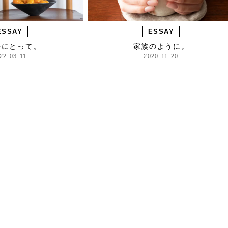
ESSAY
ESSAY
手にとって。
家族のように。
22-03-11
2020-11-20