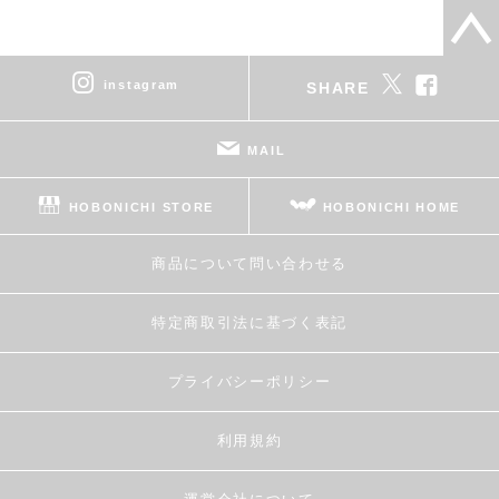
instagram
SHARE
MAIL
HOBONICHI STORE
HOBONICHI HOME
商品について問い合わせる
特定商取引法に基づく表記
プライバシーポリシー
利用規約