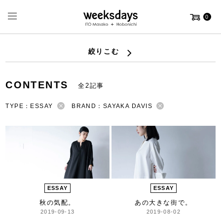
0
絞りこむ
CONTENTS
全2記事
TYPE：ESSAY
BRAND：SAYAKA DAVIS
ESSAY
ESSAY
秋の気配。
あの大きな街で。
2019-09-13
2019-08-02