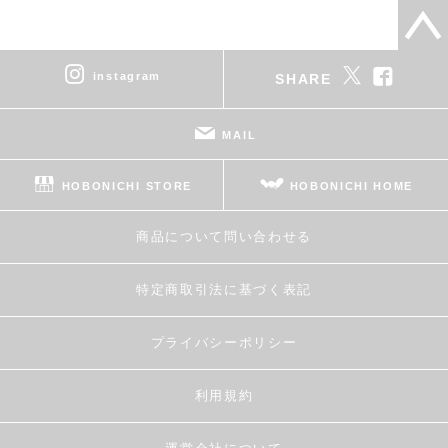
instagram
SHARE
MAIL
HOBONICHI STORE
HOBONICHI HOME
商品について問い合わせる
特定商取引法に基づく表記
プライバシーポリシー
利用規約