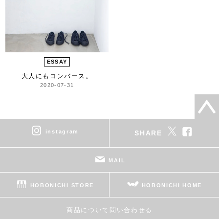
ESSAY
大人にもコンバース。
2020-07-31
instagram
SHARE
MAIL
HOBONICHI STORE
HOBONICHI HOME
商品について問い合わせる