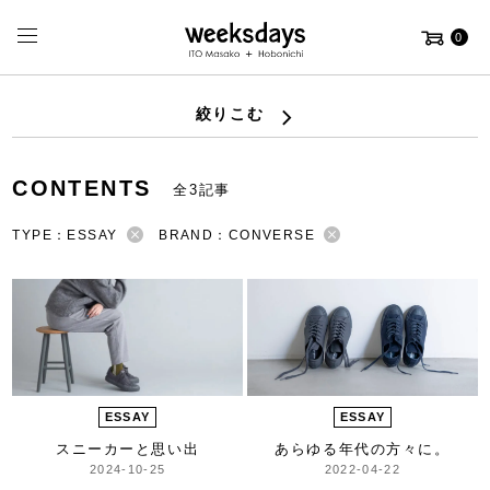
0
絞りこむ
CONTENTS
全3記事
TYPE：ESSAY
BRAND：CONVERSE
ESSAY
ESSAY
スニーカーと思い出
あらゆる年代の方々に。
2024-10-25
2022-04-22