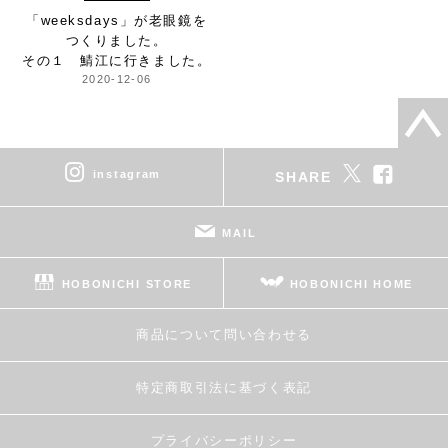
「weeksdays」が
老眼鏡を
つくりました。
その１ 鯖江に行きました。
2020-12-06
instagram
SHARE
MAIL
HOBONICHI STORE
HOBONICHI HOME
商品について問い合わせる
特定商取引法に基づく表記
プライバシーポリシー