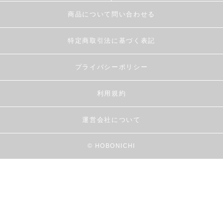
商品について問い合わせる
特定商取引法に基づく表記
プライバシーポリシー
利用規約
運営会社について
© HOBONICHI