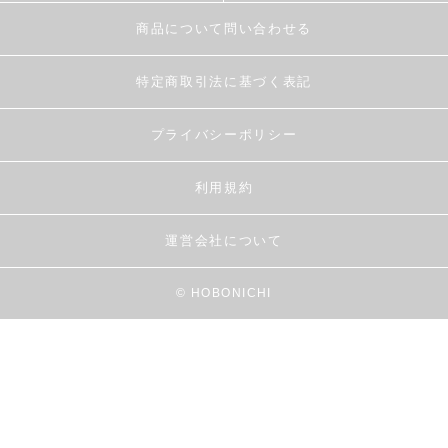
商品について問い合わせる
特定商取引法に基づく表記
プライバシーポリシー
利用規約
運営会社について
© HOBONICHI