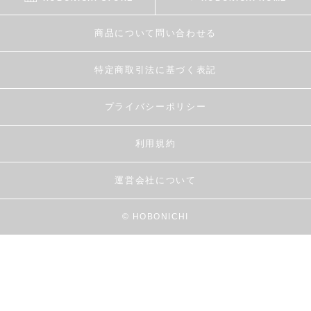
商品について問い合わせる
特定商取引法に基づく表記
プライバシーポリシー
利用規約
運営会社について
© HOBONICHI