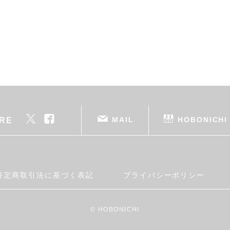
MAIL
HOBONICHI
RE
特定商取引法に基づく表記
プライバシーポリシー
© HOBONICHI