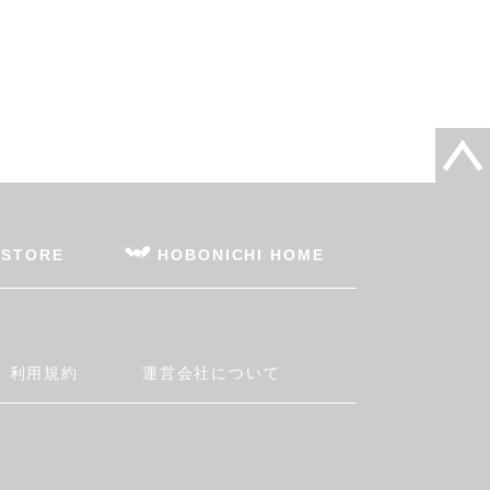
 STORE
HOBONICHI HOME
利用規約
運営会社について