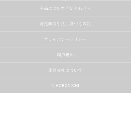
商品について問い合わせる
特定商取引法に基づく表記
プライバシーポリシー
利用規約
運営会社について
© HOBONICHI