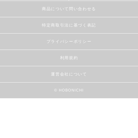
商品について問い合わせる
特定商取引法に基づく表記
プライバシーポリシー
利用規約
運営会社について
© HOBONICHI