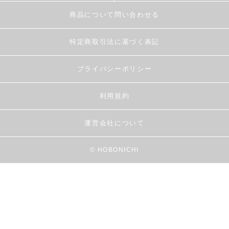
商品について問い合わせる
特定商取引法に基づく表記
プライバシーポリシー
利用規約
運営会社について
© HOBONICHI