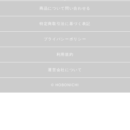
商品について問い合わせる
特定商取引法に基づく表記
プライバシーポリシー
利用規約
運営会社について
© HOBONICHI