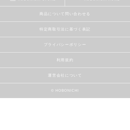
商品について問い合わせる
特定商取引法に基づく表記
プライバシーポリシー
利用規約
運営会社について
© HOBONICHI