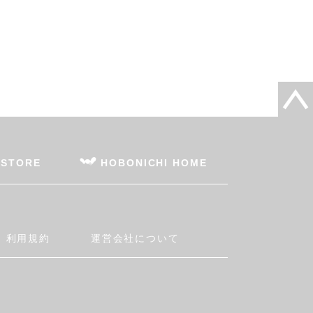
 STORE
HOBONICHI HOME
利用規約
運営会社について