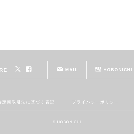
MAIL
HOBONICHI
RE
特定商取引法に基づく表記
プライバシーポリシー
© HOBONICHI