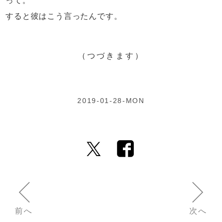
って。
すると彼はこう言ったんです。
（つづきます）
2019-01-28-MON
前へ
次へ