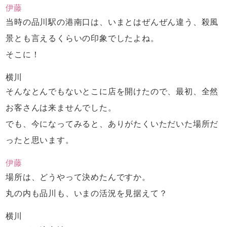
伊藤
当時の品川駅の港南口は、
いまとはぜんぜん違う、
殺風
景とも言えるくらいの印象でしたよね。
そこに！
横川
そんなとんでもないとこに店を開けたので、
最初、全然
お客さんは来ませんでした。
でも、今になってみると、
ありがたくいただいた場所だ
ったと思います。
伊藤
場所は、どうやって決めたんですか。
丸の内も品川も、いまの活況を見据えて？
横川