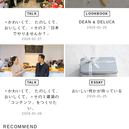
TALK
LOOKBOOK
＜かわいくて、 たのしくて、
DEAN & DELUCA
おいしくて。＞
その２「日本
2019-01-26
でやりませんか？」
2019-01-27
TALK
ESSAY
＜かわいくて、 たのしくて、
おいしい何かが待っている
おいしくて。＞
その１建築の
2019-01-25
「コンテンツ」をつくりた
い。
2019-01-26
RECOMMEND