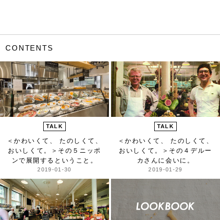
CONTENTS
TALK
TALK
＜かわいくて、 たのしくて、
＜かわいくて、 たのしくて、
おいしくて。＞
その５ニッポ
おいしくて。＞
その４デルー
ンで展開するということ。
カさんに会いに。
2019-01-30
2019-01-29