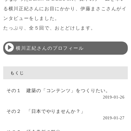
る横川正紀さんにお目にかかり、
伊藤まさこさんがイ
ンタビューをしました。
たっぷり、全５回で、おとどけします。
横川正紀さんのプロフィール
もくじ
その１ 建築の「コンテンツ」をつくりたい。
2019-01-26
その２ 「日本でやりませんか？」
2019-01-27