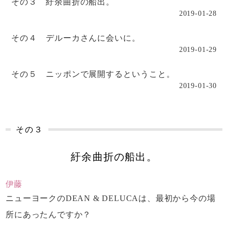
その３ 紆余曲折の船出。
2019-01-28
その４ デルーカさんに会いに。
2019-01-29
その５ ニッポンで展開するということ。
2019-01-30
その３
紆余曲折の船出。
伊藤
ニューヨークのDEAN & DELUCAは、
最初から今の場
所にあったんですか？