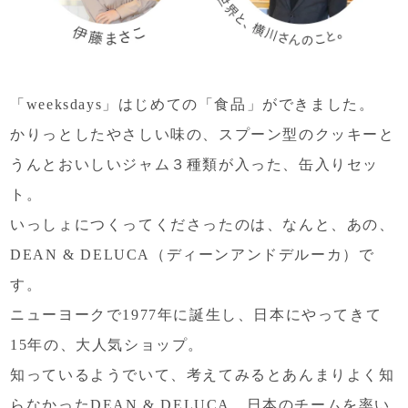
「weeksdays」はじめての「食品」ができました。
かりっとしたやさしい味の、スプーン型のクッキーと
うんとおいしいジャム３種類が入った、缶入りセッ
ト。
いっしょにつくってくださったのは、
なんと、あの、
DEAN & DELUCA（ディーンアンドデルーカ）で
す。
ニューヨークで1977年に誕生し、
日本にやってきて
15年の、大人気ショップ。
知っているようでいて、
考えてみるとあんまりよく知
らなかったDEAN & DELUCA、
日本のチームを率い