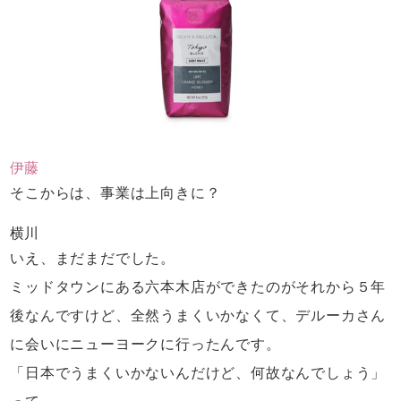
伊藤
そこからは、事業は上向きに？
横川
いえ、まだまだでした。
ミッドタウンにある六本木店ができたのが
それから５年
後なんですけど、
全然うまくいかなくて、
デルーカさん
に会いにニューヨークに行ったんです。
「日本でうまくいかないんだけど、
何故なんでしょう」