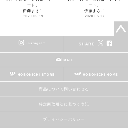
ート。
ート。
伊藤まさこ
伊藤まさこ
2020-05-19
2020-05-17
instagram
SHARE
MAIL
HOBONICHI STORE
HOBONICHI HOME
商品について問い合わせる
特定商取引法に基づく表記
プライバシーポリシー