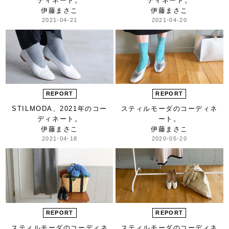
ディネート。
ディネート。
伊藤まさこ
伊藤まさこ
2021-04-21
2021-04-20
REPORT
REPORT
STILMODA、
2021年のコー
スティルモーダの
コーディネ
ディネート。
ート。
伊藤まさこ
伊藤まさこ
2021-04-18
2020-05-20
REPORT
REPORT
スティルモーダの
コーディネ
スティルモーダの
コーディネ