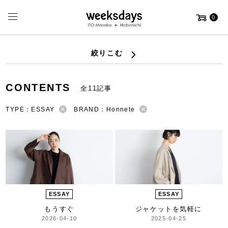
0
絞りこむ
CONTENTS
全11記事
TYPE：ESSAY
BRAND：Honnete
ESSAY
ESSAY
もうすぐ
ジャケットを気軽に
2026-04-10
2025-04-25