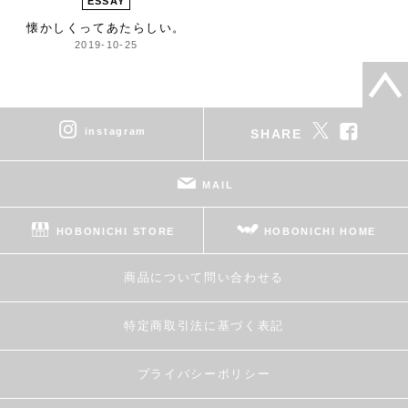
ESSAY
懐かしくってあたらしい。
2019-10-25
instagram
SHARE
MAIL
HOBONICHI STORE
HOBONICHI HOME
商品について問い合わせる
特定商取引法に基づく表記
プライバシーポリシー