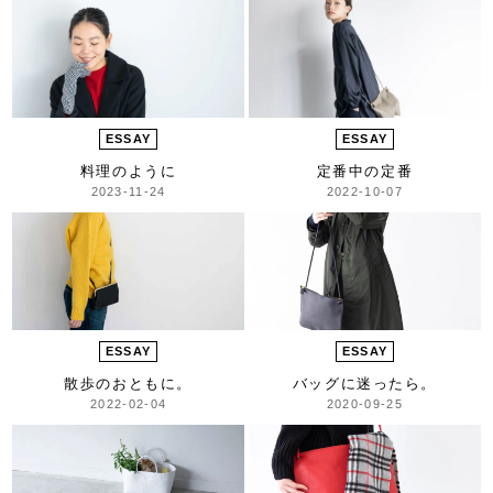
ESSAY
ESSAY
料理のように
定番中の定番
2023-11-24
2022-10-07
ESSAY
ESSAY
散歩のおともに。
バッグに迷ったら。
2022-02-04
2020-09-25