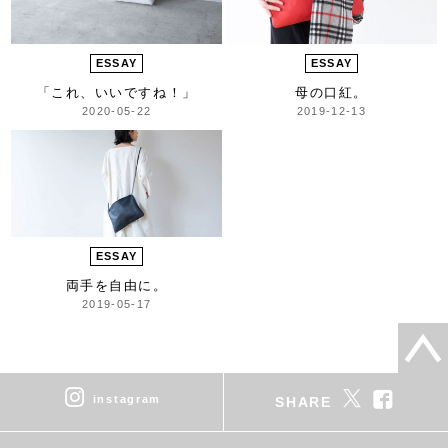
ESSAY
ESSAY
「これ、いいですね！」
母の口紅。
2020-05-22
2019-12-13
ESSAY
両手を自由に。
2019-05-17
instagram
SHARE