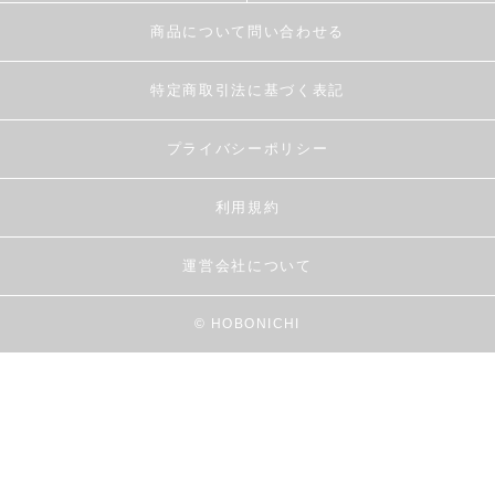
商品について問い合わせる
特定商取引法に基づく表記
プライバシーポリシー
利用規約
運営会社について
© HOBONICHI