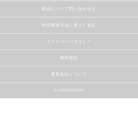
商品について問い合わせる
特定商取引法に基づく表記
プライバシーポリシー
利用規約
運営会社について
© HOBONICHI